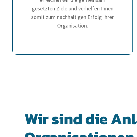
gesetzten Ziele und verhelfen Ihnen
somit zum nachhaltigen Erfolg Ihrer
Organisation.
Wir sind die Anl