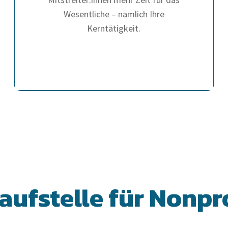
Wesentliche – nämlich Ihre
Kerntätigkeit.
aufstelle für Nonpro