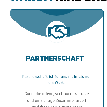
PARTNERSCHAFT
Partnerschaft ist für uns mehr als nur
ein Wort.
Durch die offene, vertrauenswürdige
und umsichtige Zusammenarbeit
erreichen wir die gemeinsam