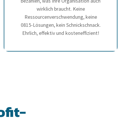
bezahlen, was Ihre Organisation auch
wirklich braucht. Keine
Ressourcenverschwendung, keine
0815-Lösungen, kein Schnickschnack.
Ehrlich, effektiv und kosteneffizient!
fit-