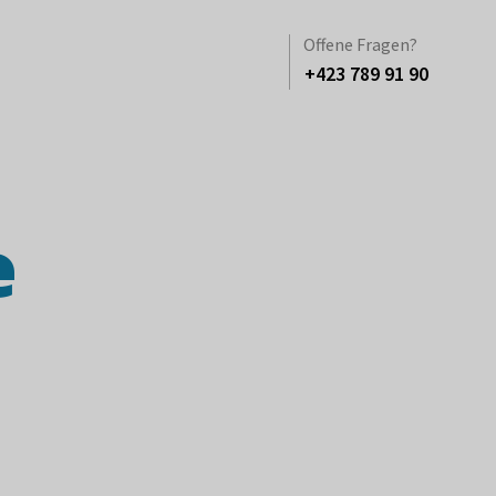
Offene Fragen?
+423 789 91 90
 