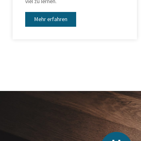
viel zu lernen.
Mehr erfahren