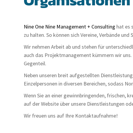
Organisationen
Nine One Nine Management + Consulting
hat es 
zu halten. So können sich Vereine, Verbände und 
Wir nehmen Arbeit ab und stehen für unterschiedl
auch das Projektmanagement kümmern wir uns. Hie
Gegenteil.
Neben unseren breit aufgestellten Dienstleistun
Einzelpersonen in diversen Bereichen, sodass No
Wenn Sie an einer gewinnbringenden, frischen, kre
auf der Website über unsere Dienstleistungen oder
Wir freuen uns auf Ihre Kontaktaufnahme!