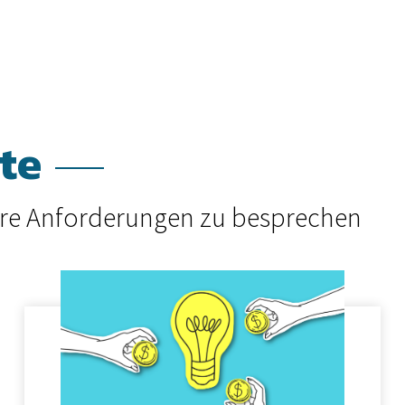
te
Ihre Anforderungen zu besprechen