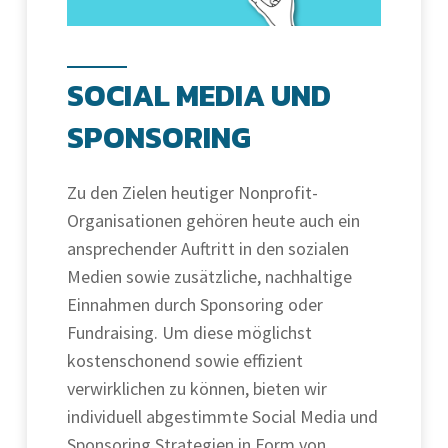
SOCIAL MEDIA UND
SPONSORING
Zu den Zielen heutiger Nonprofit-
Organisationen gehören heute auch ein
ansprechender Auftritt in den sozialen
Medien sowie zusätzliche, nachhaltige
Einnahmen durch Sponsoring oder
Fundraising. Um diese möglichst
kostenschonend sowie effizient
verwirklichen zu können, bieten wir
individuell abgestimmte Social Media und
Sponsoring Strategien in Form von