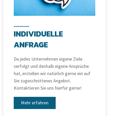
INDIVIDUELLE
ANFRAGE
Da jedes Unternehmen eigene Ziele
verfolgt und deshalb eigene Ansprüche
hat, erstellen wir natürlich gerne ein auf
Sie zugeschnittenes Angebot.
Kontaktieren Sie uns hierfür gerne!
Mehr erfahren