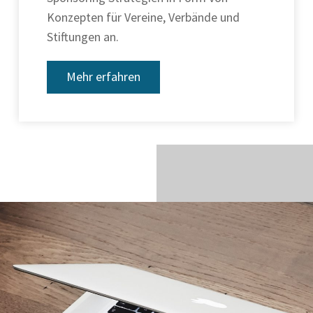
Konzepten für Vereine, Verbände und
Stiftungen an.
Mehr erfahren