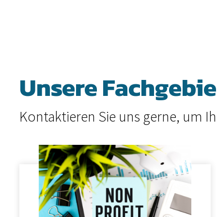
Unsere Fachgebie
Kontaktieren Sie uns gerne, um 