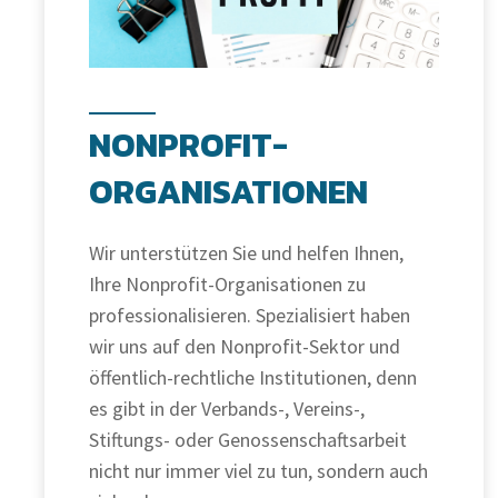
NONPROFIT-
ORGANISATIONEN
Wir unterstützen Sie und helfen Ihnen,
Ihre Nonprofit-Organisationen zu
professionalisieren. Spezialisiert haben
wir uns auf den Nonprofit-Sektor und
öffentlich-rechtliche Institutionen, denn
es gibt in der Verbands-, Vereins-,
Stiftungs- oder Genossenschaftsarbeit
nicht nur immer viel zu tun, sondern auch