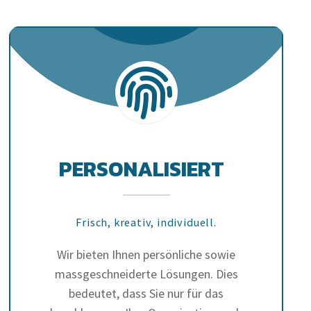
PERSONALISIERT
Frisch, kreativ, individuell.
Wir bieten Ihnen persönliche sowie
massgeschneiderte Lösungen. Dies
bedeutet, dass Sie nur für das