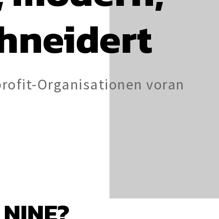
hneidert
rofit-Organisationen voran
 NINE?