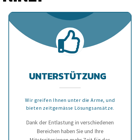
UNTERSTÜTZUNG
Wir greifen Ihnen unter die Arme, und
bieten zeitgemässe Lösungsansätze.
Dank der Entlastung in verschiedenen
Bereichen haben Sie und Ihre
Mitstreiter:innen mehr Zeit für das