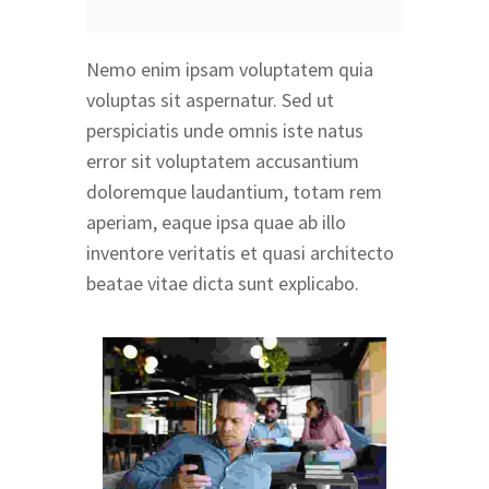
Nemo enim ipsam voluptatem quia
voluptas sit aspernatur. Sed ut
perspiciatis unde omnis iste natus
error sit voluptatem accusantium
doloremque laudantium, totam rem
aperiam, eaque ipsa quae ab illo
inventore veritatis et quasi architecto
beatae vitae dicta sunt explicabo.