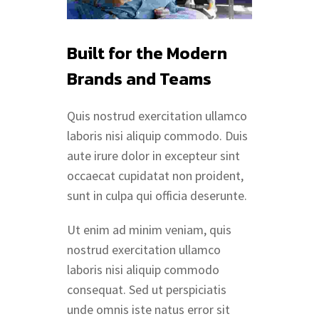
Built for the Modern
Brands and Teams
Quis nostrud exercitation ullamco
laboris nisi aliquip commodo. Duis
aute irure dolor in excepteur sint
occaecat cupidatat non proident,
sunt in culpa qui officia deserunte.
Ut enim ad minim veniam, quis
nostrud exercitation ullamco
laboris nisi aliquip commodo
consequat. Sed ut perspiciatis
unde omnis iste natus error sit