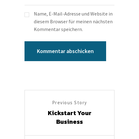
Name, E-Mail-Adresse und Website in
diesem Browser für meinen nächsten
Kommentar speichern.
Previous Story
Kickstart Your
Business