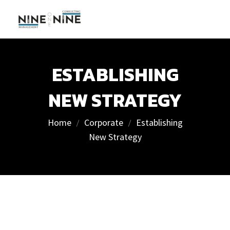
ESTABLISHING
NEW STRATEGY
Home
Corporate
Establishing
New Strategy