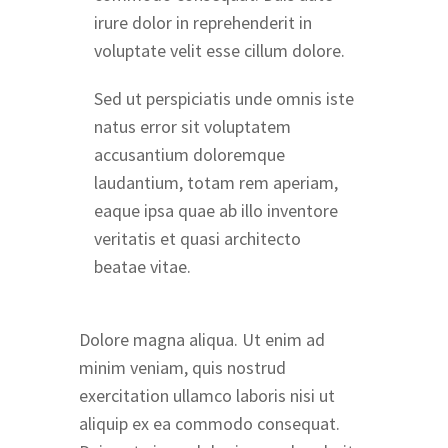
irure dolor in reprehenderit in
voluptate velit esse cillum dolore.
Sed ut perspiciatis unde omnis iste
natus error sit voluptatem
accusantium doloremque
laudantium, totam rem aperiam,
eaque ipsa quae ab illo inventore
veritatis et quasi architecto
beatae vitae.
Dolore magna aliqua. Ut enim ad
minim veniam, quis nostrud
exercitation ullamco laboris nisi ut
aliquip ex ea commodo consequat.