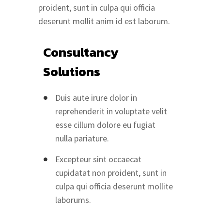
proident, sunt in culpa qui officia
deserunt mollit anim id est laborum.
Consultancy
Solutions
Duis aute irure dolor in
reprehenderit in voluptate velit
esse cillum dolore eu fugiat
nulla pariature.
Excepteur sint occaecat
cupidatat non proident, sunt in
culpa qui officia deserunt mollite
laborums.