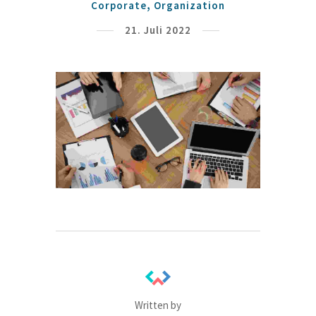
Corporate
Organization
21. Juli 2022
Written by