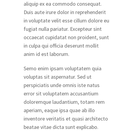
aliquip ex ea commodo consequat.
Duis aute irure dolor in reprehenderit
in voluptate velit esse cillum dolore eu
fugiat nulla pariatur. Excepteur sint
occaecat cupidatat non proident, sunt
in culpa qui officia deserunt mollit
anim id est laborum.
Semo enim ipsam voluptatem quia
voluptas sit aspernatur. Sed ut
perspiciatis unde omnis iste natus
error sit voluptatem accusantium
doloremque laudantium, totam rem
aperiam, eaque ipsa quae ab illo
inventore veritatis et quasi architecto
beatae vitae dicta sunt explicabo.