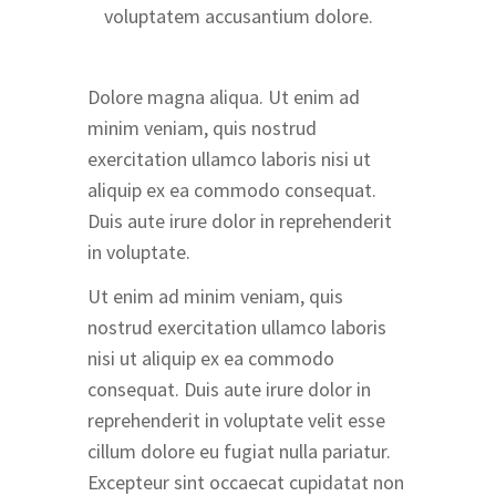
voluptatem accusantium dolore.
Dolore magna aliqua. Ut enim ad
minim veniam, quis nostrud
exercitation ullamco laboris nisi ut
aliquip ex ea commodo consequat.
Duis aute irure dolor in reprehenderit
in voluptate.
Ut enim ad minim veniam, quis
nostrud exercitation ullamco laboris
nisi ut aliquip ex ea commodo
consequat. Duis aute irure dolor in
reprehenderit in voluptate velit esse
cillum dolore eu fugiat nulla pariatur.
Excepteur sint occaecat cupidatat non