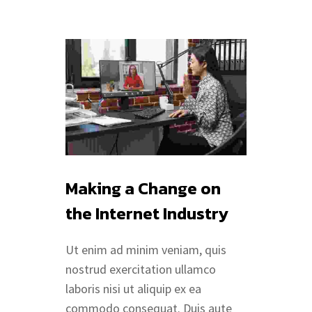
Making a Change on
the Internet Industry
Ut enim ad minim veniam, quis
nostrud exercitation ullamco
laboris nisi ut aliquip ex ea
commodo consequat. Duis aute