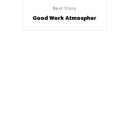
Next Story
Good Work Atmospher
Zusammenarbeit