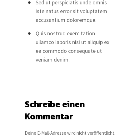
Sed ut perspiciatis unde omnis
iste natus error sit voluptatem
accusantium doloremque.
Quis nostrud exercitation
ullamco laboris nisi ut aliquip ex
ea commodo consequate ut
veniam denim.
Schreibe einen
Kommentar
Deine E-Mail-Adresse wird nicht veröffentlicht.