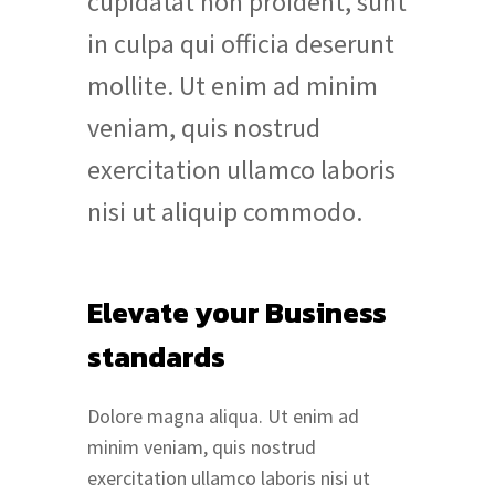
cupidatat non proident, sunt
in culpa qui officia deserunt
mollite. Ut enim ad minim
veniam, quis nostrud
exercitation ullamco laboris
nisi ut aliquip commodo.
Elevate your Business
standards
Dolore magna aliqua. Ut enim ad
minim veniam, quis nostrud
exercitation ullamco laboris nisi ut