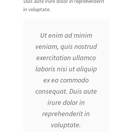
Duis aute irure dolor in reprehenderit
in voluptate.
Ut enim ad minim
veniam, quis nostrud
exercitation ullamco
laboris nisi ut aliquip
ex ea commodo
consequat. Duis aute
irure dolor in
reprehenderit in
voluptate.