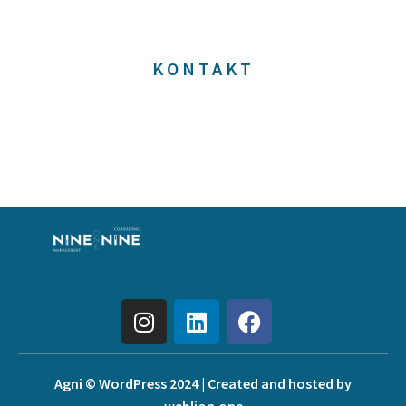
jetzt beginnen
KONTAKT
Agni © WordPress 2024 | Created and hosted by