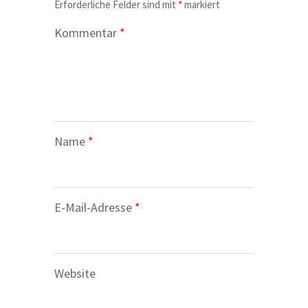
Erforderliche Felder sind mit
*
markiert
Kommentar
*
Name
*
E-Mail-Adresse
*
Website