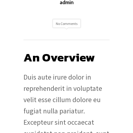
admin
No Comments
An Overview
Duis aute irure dolor in
reprehenderit in voluptate
velit esse cillum dolore eu
fugiat nulla pariatur.
Excepteur sint occaecat