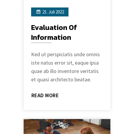
21. Juli 2022
Evaluation Of
Information
Ked ut perspiciatis unde omnis
iste natus error sit, eaque ipsa
quae ab illo inventore veritatis
et quasi architecto beatae.
READ MORE