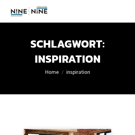
SCHLAGWORT:
INSPIRATION
Home
inspiration