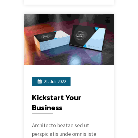
21. Juli 2022
Kickstart Your
Business
Architecto beatae sed ut
perspiciatis unde omnis iste