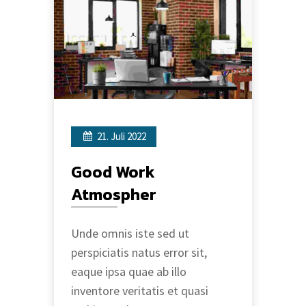
21. Juli 2022
Good Work
Atmospher
Unde omnis iste sed ut
perspiciatis natus error sit,
eaque ipsa quae ab illo
inventore veritatis et quasi