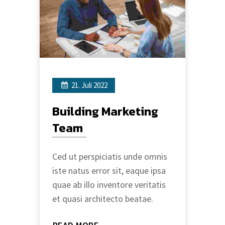
21. Juli 2022
Building Marketing
Team
Ced ut perspiciatis unde omnis
iste natus error sit, eaque ipsa
quae ab illo inventore veritatis
et quasi architecto beatae.