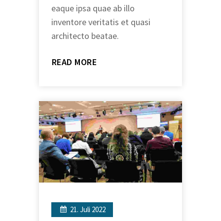
eaque ipsa quae ab illo
inventore veritatis et quasi
architecto beatae.
READ MORE
21. Juli 2022