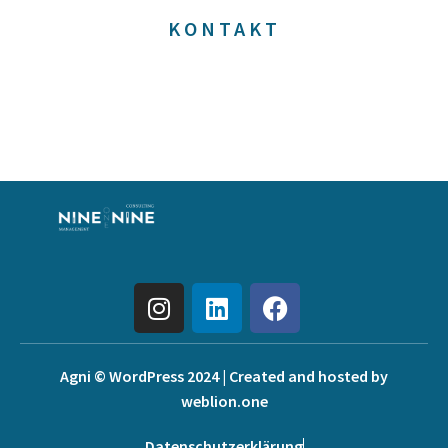
KONTAKT
Agni © WordPress 2024 | Created and hosted by
weblion.one
Datenschutzerklärung