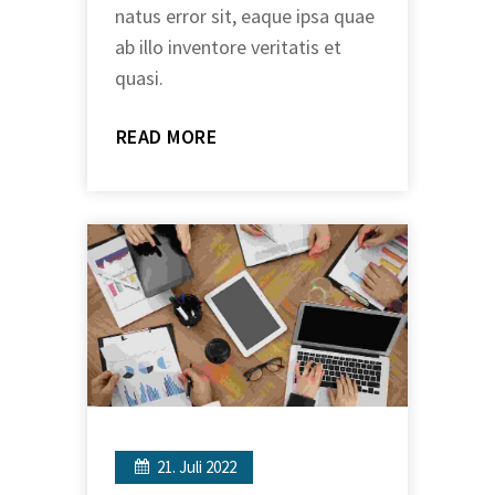
natus error sit, eaque ipsa quae
ab illo inventore veritatis et
quasi.
READ MORE
21. Juli 2022