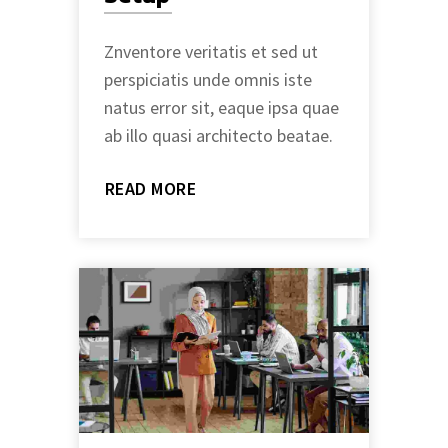
Znventore veritatis et sed ut
perspiciatis unde omnis iste
natus error sit, eaque ipsa quae
ab illo quasi architecto beatae.
READ MORE