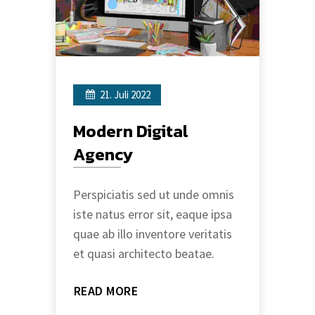
21. Juli 2022
Modern Digital
Agency
Perspiciatis sed ut unde omnis
iste natus error sit, eaque ipsa
quae ab illo inventore veritatis
et quasi architecto beatae.
READ MORE