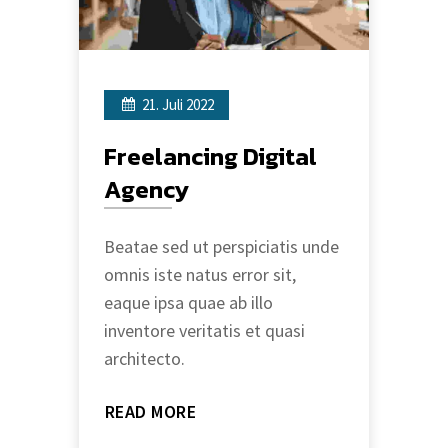
21. Juli 2022
Freelancing Digital
Agency
Beatae sed ut perspiciatis unde
omnis iste natus error sit,
eaque ipsa quae ab illo
inventore veritatis et quasi
architecto.
READ MORE