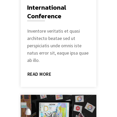
International
Conference
Inventore veritatis et quasi
architecto beatae sed ut
perspiciatis unde omnis iste
natus error sit, eaque ipsa quae
ab illo.
READ MORE