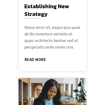
Establishing New
Strategy
Natus error sit, eaque ipsa quae
ab illo inventore veritatis et
quasi architecto beatae sed ut
perspiciatis unde omnis iste.
READ MORE